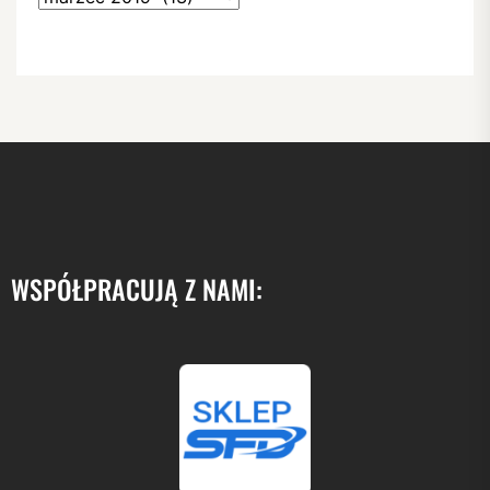
WSPÓŁPRACUJĄ Z NAMI: