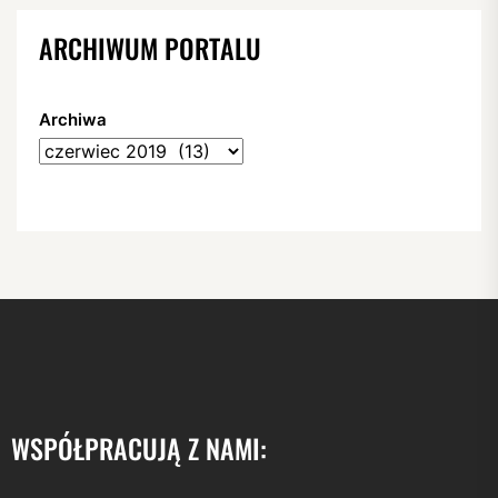
ARCHIWUM PORTALU
Archiwa
WSPÓŁPRACUJĄ Z NAMI: