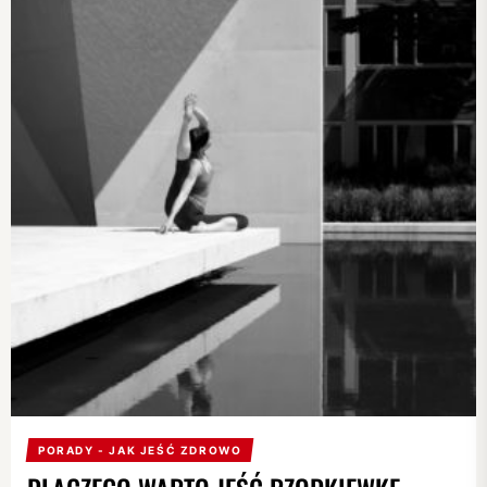
PORADY - JAK JEŚĆ ZDROWO