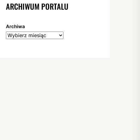
ARCHIWUM PORTALU
Archiwa